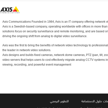
Axis Communications Founded in 1984, Axis is an IT company offering network 
Axis is a Swedish-based company, operating worldwide with offices in more t
solutions focus on security surveillance and remote monitoring, and are based
driving the ongoing shift from analog to digital video surveillance.
Axis was the first to bring the benefits of network video technology to profe
the leader in network video solutions.
Axis designs and builds fixed cameras, network dome cameras, PTZ (pan, tilt, 
video servers that helps users to cost effectively migrate analog CCTV syste
viewing, recording, and powerful event management
حلول الاستضافة
التطوير البرمجي